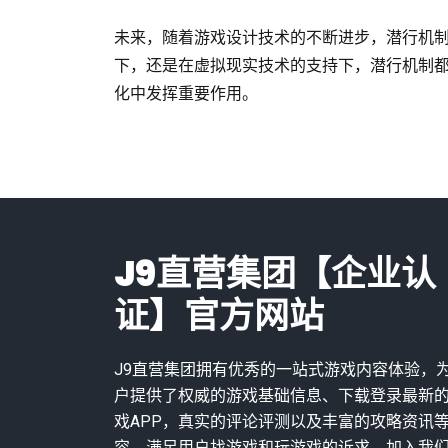
未来，随着游戏设计技术的不断进步，潜行机
下，还是在虚拟现实技术的支持下，潜行机制
化中发挥重要作用。
J9直营集团【企业认
证】官方网站
J9直营集团拥有优秀的一站式游戏内容体验，
户提供了权威的游戏基础信息、下载登录最新
戏APP，真实的评论评测以及丰富的攻略资讯
容，满足用户找游戏和玩游戏的诉求。加入我