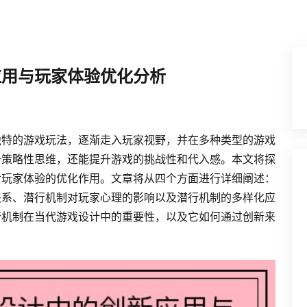
应用与玩家体验优化分析
独特的游戏玩法，逐渐走入玩家视野，并在多种类型的游戏
备策略性思维，还能提升游戏的挑战性和代入感。本文将探
对玩家体验的优化作用。文章将从四个方面进行详细阐述：
关系、潜行机制对玩家心理的影响以及潜行机制的多样化应
行机制在当代游戏设计中的重要性，以及它如何通过创新来