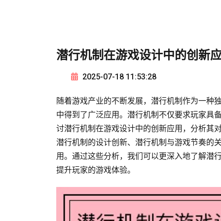
潜行机制在游戏设计中的创新
2025-07-18 11:53:28
随着游戏产业的不断发展，潜行机制作为一种
中得到了广泛应用。潜行机制不仅要求玩家具
讨潜行机制在游戏设计中的创新应用，分析其
潜行机制的设计创新、潜行机制与游戏节奏的
用。通过这些分析，我们可以更深入地了解潜
提升玩家的游戏体验。