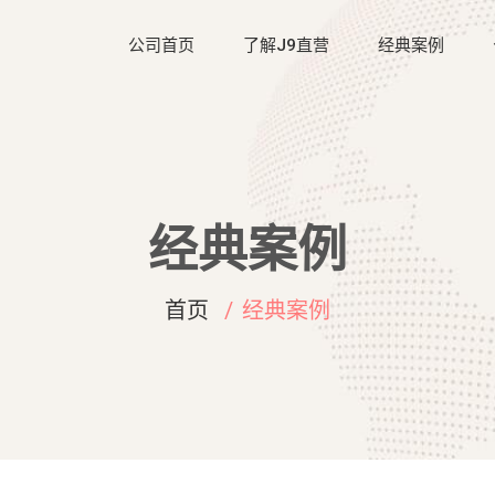
公司首页
了解J9直营
经典案例
经典案例
首页
经典案例