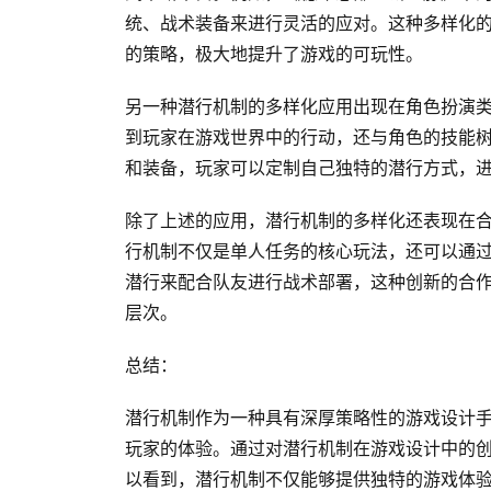
统、战术装备来进行灵活的应对。这种多样化
的策略，极大地提升了游戏的可玩性。
另一种潜行机制的多样化应用出现在角色扮演类
到玩家在游戏世界中的行动，还与角色的技能树
和装备，玩家可以定制自己独特的潜行方式，
除了上述的应用，潜行机制的多样化还表现在
行机制不仅是单人任务的核心玩法，还可以通
潜行来配合队友进行战术部署，这种创新的合
层次。
总结：
潜行机制作为一种具有深厚策略性的游戏设计
玩家的体验。通过对潜行机制在游戏设计中的
以看到，潜行机制不仅能够提供独特的游戏体