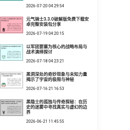
2026-07-20 04:29:54
元气骑士3.3.0破解版免费下载安
卓完整安装包分享
2026-07-19 04:20:15
以军团要塞为核心的战略布局与
战术演绎探讨
2026-07-18 04:23:21
黑洞深处的奇妙现象与未知力量
揭示了宇宙的极限与神秘
2026-07-16 21:16:53
黑隐士的孤独与传奇探秘：在历
史的迷雾中寻找真实与虚幻的边
界
2026-06-21 11:45:55