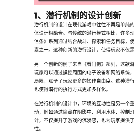
1、潜行机制的设计创新
潜行机制的设计在现代游戏中往往不再是单纯
体设计相融合。与传统的潜行模式相比，许多
信条》系列通过结合战斗、探索和任务目标，
素之一。这种创新的潜行设计，使得玩家不仅
另一个创新的例子来自《看门狗》系列，这款
玩家可以通过操控周围的电子设备和网络系统
局限，赋予了玩家更多的操作自由度。这种潜
也使得潜行的执行方式更加多样化。
在潜行机制的设计中，环境的互动性是另一个
动，例如通过隐藏在阴影中、利用水体、控制
计，不仅提升了游戏的沉浸感，也为玩家提供
性。