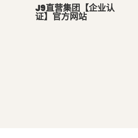
J9直营集团【企业认
证】官方网站