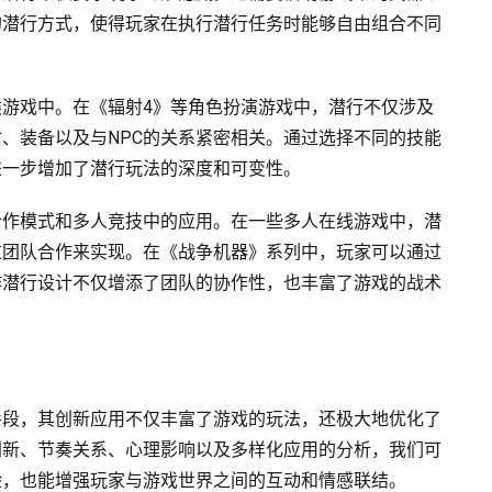
的潜行方式，使得玩家在执行潜行任务时能够自由组合不同
游戏中。在《辐射4》等角色扮演游戏中，潜行不仅涉及
、装备以及与NPC的关系紧密相关。通过选择不同的技能
进一步增加了潜行玩法的深度和可变性。
合作模式和多人竞技中的应用。在一些多人在线游戏中，潜
过团队合作来实现。在《战争机器》系列中，玩家可以通过
作潜行设计不仅增添了团队的协作性，也丰富了游戏的战术
手段，其创新应用不仅丰富了游戏的玩法，还极大地优化了
创新、节奏关系、心理影响以及多样化应用的分析，我们可
验，也能增强玩家与游戏世界之间的互动和情感联结。