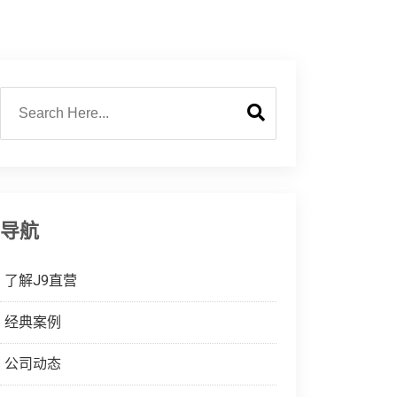
导航
了解J9直营
经典案例
公司动态