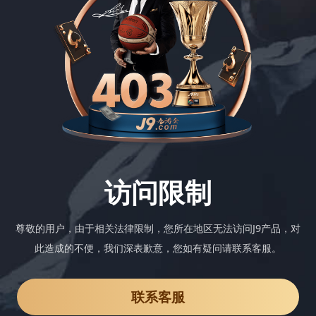
访问限制
尊敬的用户，由于相关法律限制，您所在地区无法访问J9产品，对
此造成的不便，我们深表歉意，您如有疑问请联系客服。
联系客服